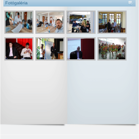
Fotógaléria